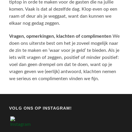
tiptop in orde te maken voor de gasten die na jullie
komen. Vaak is dat al dezelfde dag. Klop even op een
raam of deur als je weggaat, want dan kunnen we
elkaar nog gedag zeggen.
Vragen, opmerkingen, klachten of complimenten
We
doen ons uiterste best om het je zoveel mogelijk naar
de zin te maken en ‘waar voor je geld’ te bieden. Als je
iets wilt vragen of zeggen, positief of minder positief:
voel dan geen drempel om dat te doen, want op je
vragen geven we (eerlijk) antwoord, klachten nemen
we serieus en complimenten vinden we fijn.
VOLG ONS OP INSTAGRAM!