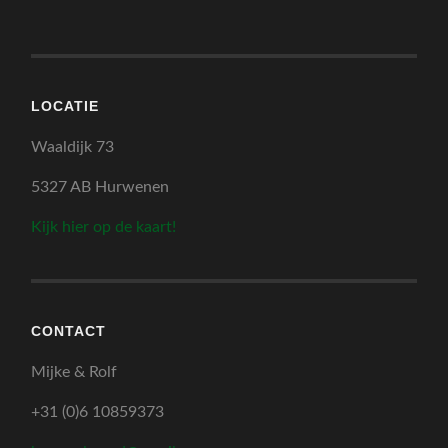
LOCATIE
Waaldijk 73
5327 AB Hurwenen
Kijk hier op de kaart!
CONTACT
Mijke & Rolf
+31 (0)6 10859373