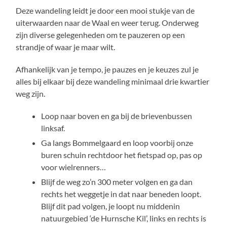
Deze wandeling leidt je door een mooi stukje van de
uiterwaarden naar de Waal en weer terug. Onderweg
zijn diverse gelegenheden om te pauzeren op een
strandje of waar je maar wilt.
Afhankelijk van je tempo, je pauzes en je keuzes zul je
alles bij elkaar bij deze wandeling minimaal drie kwartier
weg zijn.
Loop naar boven en ga bij de brievenbussen
linksaf.
Ga langs Bommelgaard en loop voorbij onze
buren schuin rechtdoor het fietspad op, pas op
voor wielrenners…
Blijf de weg zo’n 300 meter volgen en ga dan
rechts het weggetje in dat naar beneden loopt.
Blijf dit pad volgen, je loopt nu middenin
natuurgebied ‘de Hurnsche Kil’, links en rechts is