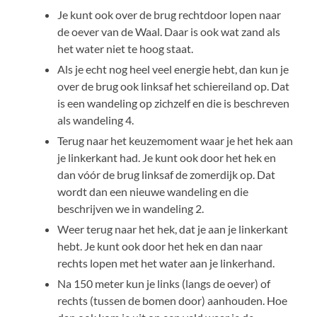
Je kunt ook over de brug rechtdoor lopen naar
de oever van de Waal. Daar is ook wat zand als
het water niet te hoog staat.
Als je echt nog heel veel energie hebt, dan kun je
over de brug ook linksaf het schiereiland op. Dat
is een wandeling op zichzelf en die is beschreven
als wandeling 4.
Terug naar het keuzemoment waar je het hek aan
je linkerkant had. Je kunt ook door het hek en
dan vóór de brug linksaf de zomerdijk op. Dat
wordt dan een nieuwe wandeling en die
beschrijven we in wandeling 2.
Weer terug naar het hek, dat je aan je linkerkant
hebt. Je kunt ook door het hek en dan naar
rechts lopen met het water aan je linkerhand.
Na 150 meter kun je links (langs de oever) of
rechts (tussen de bomen door) aanhouden. Hoe