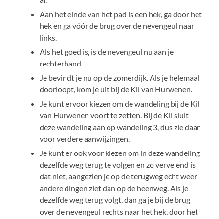
Aan het einde van het pad is een hek, ga door het
hek en ga vóór de brug over de nevengeul naar
links.
Als het goed is, is de nevengeul nu aan je
rechterhand.
Je bevindt je nu op de zomerdijk. Als je helemaal
doorloopt, kom je uit bij de Kil van Hurwenen.
Je kunt ervoor kiezen om de wandeling bij de Kil
van Hurwenen voort te zetten. Bij de Kil sluit
deze wandeling aan op wandeling 3, dus zie daar
voor verdere aanwijzingen.
Je kunt er ook voor kiezen om in deze wandeling
dezelfde weg terug te volgen en zo vervelend is
dat niet, aangezien je op de terugweg echt weer
andere dingen ziet dan op de heenweg. Als je
dezelfde weg terug volgt, dan ga je bij de brug
over de nevengeul rechts naar het hek, door het