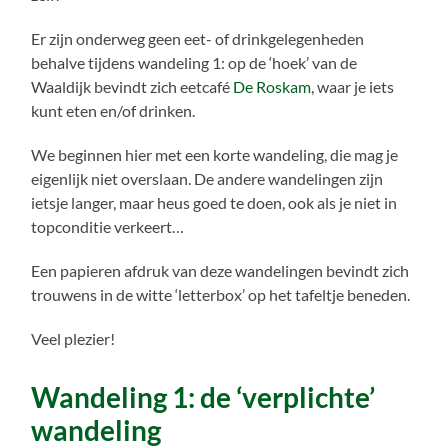
Er zijn onderweg geen eet- of drinkgelegenheden
behalve tijdens wandeling 1: op de ‘hoek’ van de
Waaldijk bevindt zich eetcafé
De Roskam
, waar je iets
kunt eten en/of drinken.
We beginnen hier met een korte wandeling, die mag je
eigenlijk niet overslaan. De andere wandelingen zijn
ietsje langer, maar heus goed te doen, ook als je niet in
topconditie verkeert…
Een papieren afdruk van deze wandelingen bevindt zich
trouwens in de witte ‘letterbox’ op het tafeltje beneden.
Veel plezier!
Wandeling 1: de ‘verplichte’
wandeling