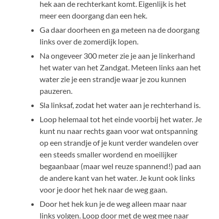
hek aan de rechterkant komt. Eigenlijk is het
meer een doorgang dan een hek.
Ga daar doorheen en ga meteen na de doorgang
links over de zomerdijk lopen.
Na ongeveer 300 meter zie je aan je linkerhand
het water van het Zandgat. Meteen links aan het
water zie je een strandje waar je zou kunnen
pauzeren.
Sla linksaf, zodat het water aan je rechterhand is.
Loop helemaal tot het einde voorbij het water. Je
kunt nu naar rechts gaan voor wat ontspanning
op een strandje of je kunt verder wandelen over
een steeds smaller wordend en moeilijker
begaanbaar (maar wel reuze spannend!) pad aan
de andere kant van het water. Je kunt ook links
voor je door het hek naar de weg gaan.
Door het hek kun je de weg alleen maar naar
links volgen. Loop door met de weg mee naar