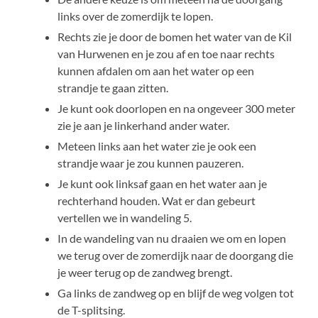
links over de zomerdijk te lopen.
Rechts zie je door de bomen het water van de Kil
van Hurwenen en je zou af en toe naar rechts
kunnen afdalen om aan het water op een
strandje te gaan zitten.
Je kunt ook doorlopen en na ongeveer 300 meter
zie je aan je linkerhand ander water.
Meteen links aan het water zie je ook een
strandje waar je zou kunnen pauzeren.
Je kunt ook linksaf gaan en het water aan je
rechterhand houden. Wat er dan gebeurt
vertellen we in wandeling 5.
In de wandeling van nu draaien we om en lopen
we terug over de zomerdijk naar de doorgang die
je weer terug op de zandweg brengt.
Ga links de zandweg op en blijf de weg volgen tot
de T-splitsing.