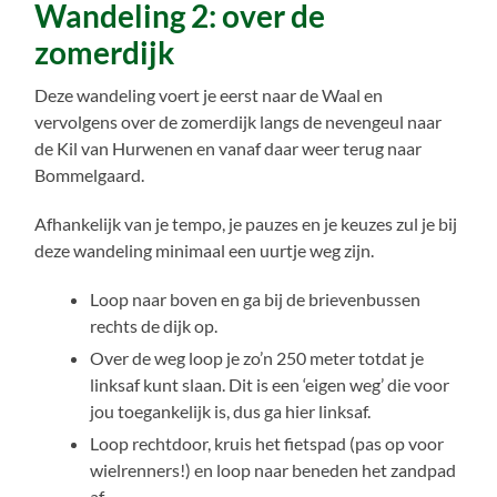
Wandeling 2: over de
zomerdijk
Deze wandeling voert je eerst naar de Waal en
vervolgens over de zomerdijk langs de nevengeul naar
de Kil van Hurwenen en vanaf daar weer terug naar
Bommelgaard.
Afhankelijk van je tempo, je pauzes en je keuzes zul je bij
deze wandeling minimaal een uurtje weg zijn.
Loop naar boven en ga bij de brievenbussen
rechts de dijk op.
Over de weg loop je zo’n 250 meter totdat je
linksaf kunt slaan. Dit is een ‘eigen weg’ die voor
jou toegankelijk is, dus ga hier linksaf.
Loop rechtdoor, kruis het fietspad (pas op voor
wielrenners!) en loop naar beneden het zandpad
af.