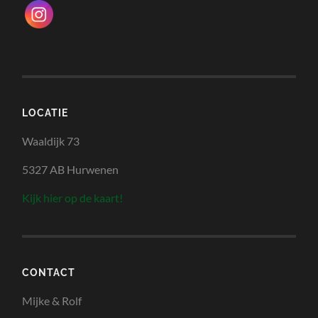
LOCATIE
Waaldijk 73
5327 AB Hurwenen
Kijk hier op de kaart!
CONTACT
Mijke & Rolf