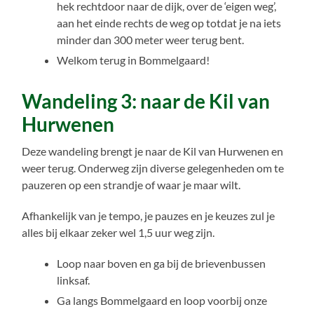
hek rechtdoor naar de dijk, over de ‘eigen weg’,
aan het einde rechts de weg op totdat je na iets
minder dan 300 meter weer terug bent.
Welkom terug in Bommelgaard!
Wandeling 3: naar de Kil van
Hurwenen
Deze wandeling brengt je naar de Kil van Hurwenen en
weer terug. Onderweg zijn diverse gelegenheden om te
pauzeren op een strandje of waar je maar wilt.
Afhankelijk van je tempo, je pauzes en je keuzes zul je
alles bij elkaar zeker wel 1,5 uur weg zijn.
Loop naar boven en ga bij de brievenbussen
linksaf.
Ga langs Bommelgaard en loop voorbij onze