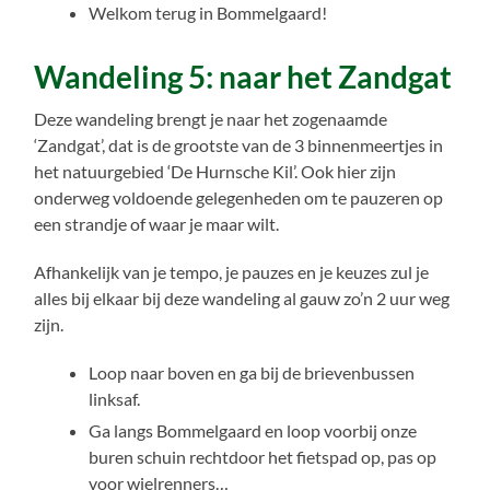
Welkom terug in Bommelgaard!
Wandeling 5: naar het Zandgat
Deze wandeling brengt je naar het zogenaamde
‘Zandgat’, dat is de grootste van de 3 binnenmeertjes in
het natuurgebied ‘De Hurnsche Kil’. Ook hier zijn
onderweg voldoende gelegenheden om te pauzeren op
een strandje of waar je maar wilt.
Afhankelijk van je tempo, je pauzes en je keuzes zul je
alles bij elkaar bij deze wandeling al gauw zo’n 2 uur weg
zijn.
Loop naar boven en ga bij de brievenbussen
linksaf.
Ga langs Bommelgaard en loop voorbij onze
buren schuin rechtdoor het fietspad op, pas op
voor wielrenners…