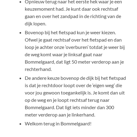
Opnieuw terug naar het eerste hek waar je een
keuzemoment had. Je kunt daar ook rechtsaf
gaan en over het zandpad in de richting van de
dijk lopen.
Bovenop bij het fietspad kun je weer kiezen.
Ofwel je gaat rechtsaf over het fietspad en dan
loop je achter onze ‘overburen’ totdat je weer bij
de weg komt waar je linksaf gaat naar
Bommelgaard, dat ligt 50 meter verderop aan je
rechterhand.
De andere keuze bovenop de dijk bij het fietspad
is dat je rechtdoor loopt over de ‘eigen weg’ die
voor jou gewoon toegankelijk is. Je komt dan uit
op de weg en je loopt rechtsaf terug naar
Bommelgaard. Dat ligt iets minder dan 300
meter verderop aan je linkerhand.
Welkom terug in Bommelgaard!