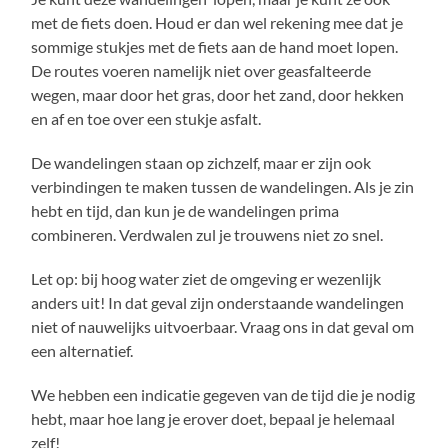
met de fiets doen. Houd er dan wel rekening mee dat je
sommige stukjes met de fiets aan de hand moet lopen.
De routes voeren namelijk niet over geasfalteerde
wegen, maar door het gras, door het zand, door hekken
en af en toe over een stukje asfalt.
De wandelingen staan op zichzelf, maar er zijn ook
verbindingen te maken tussen de wandelingen. Als je zin
hebt en tijd, dan kun je de wandelingen prima
combineren. Verdwalen zul je trouwens niet zo snel.
Let op: bij hoog water ziet de omgeving er wezenlijk
anders uit! In dat geval zijn onderstaande wandelingen
niet of nauwelijks uitvoerbaar. Vraag ons in dat geval om
een alternatief.
We hebben een indicatie gegeven van de tijd die je nodig
hebt, maar hoe lang je erover doet, bepaal je helemaal
zelf!