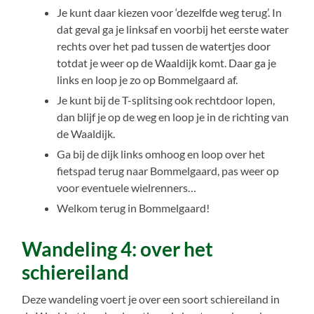
Je kunt daar kiezen voor ‘dezelfde weg terug’. In
dat geval ga je linksaf en voorbij het eerste water
rechts over het pad tussen de watertjes door
totdat je weer op de Waaldijk komt. Daar ga je
links en loop je zo op Bommelgaard af.
Je kunt bij de T-splitsing ook rechtdoor lopen,
dan blijf je op de weg en loop je in de richting van
de Waaldijk.
Ga bij de dijk links omhoog en loop over het
fietspad terug naar Bommelgaard, pas weer op
voor eventuele wielrenners…
Welkom terug in Bommelgaard!
Wandeling 4: over het
schiereiland
Deze wandeling voert je over een soort schiereiland in