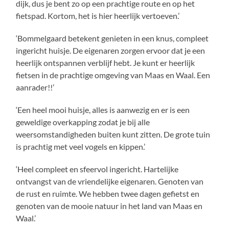
dijk, dus je bent zo op een prachtige route en op het
fietspad. Kortom, het is hier heerlijk vertoeven.’
‘Bommelgaard betekent genieten in een knus, compleet
ingericht huisje. De eigenaren zorgen ervoor dat je een
heerlijk ontspannen verblijf hebt. Je kunt er heerlijk
fietsen in de prachtige omgeving van Maas en Waal. Een
aanrader!!’
‘Een heel mooi huisje, alles is aanwezig en er is een
geweldige overkapping zodat je bij alle
weersomstandigheden buiten kunt zitten. De grote tuin
is prachtig met veel vogels en kippen.’
‘Heel compleet en sfeervol ingericht. Hartelijke
ontvangst van de vriendelijke eigenaren. Genoten van
de rust en ruimte. We hebben twee dagen gefietst en
genoten van de mooie natuur in het land van Maas en
Waal.’